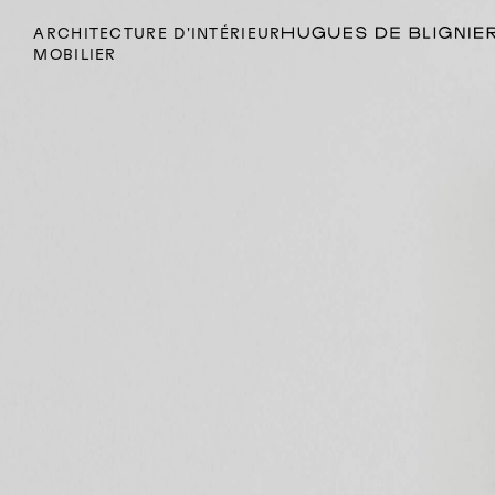
ARCHITECTURE D'INTÉRIEUR
MOBILIER