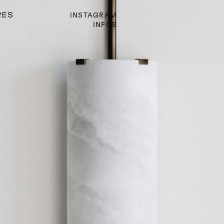
INSTAGRAM
INFOS