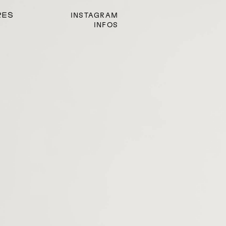
INSTAGRAM
INFOS