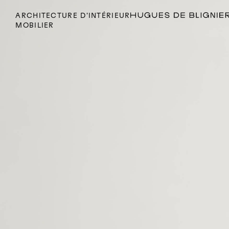
ARCHITECTURE D'INTÉRIEUR
MOBILIER